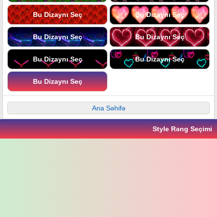
Bu Dizaynı Seç
Bu Dizaynı Seç
Bu Dizaynı Seç
Bu Dizaynı Seç
Bu Dizaynı Seç
Bu Dizaynı Seç
Bu Dizaynı Seç
Ana Səhifə
Style Rəng Seçimi